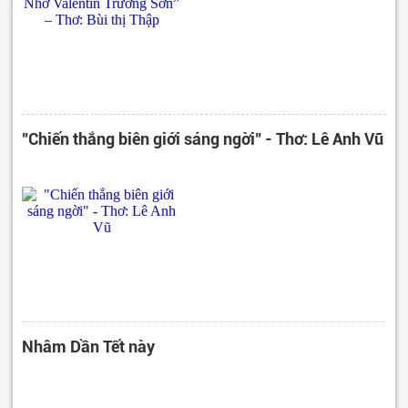
"Chiến thắng biên giới sáng ngời" - Thơ: Lê Anh Vũ
Nhâm Dần Tết này