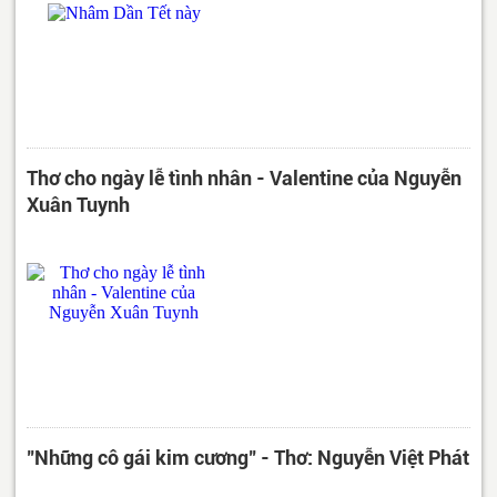
Thơ cho ngày lễ tình nhân - Valentine của Nguyễn
Xuân Tuynh
"Những cô gái kim cương" - Thơ: Nguyễn Việt Phát