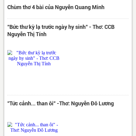
Chùm thơ 4 bài của Nguyễn Quang Minh
"Bức thư kỳ lạ trước ngày hy sinh" - Thơ: CCB
Nguyễn Thị Tính
"Tức cảnh... than ôi" -Thơ: Nguyễn Đô Lương