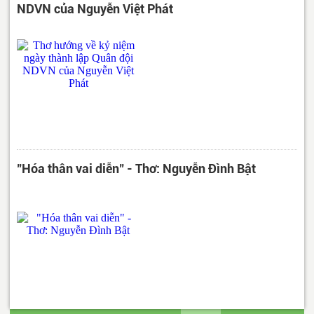
NDVN của Nguyễn Việt Phát
"Hóa thân vai diễn" - Thơ: Nguyễn Đình Bật