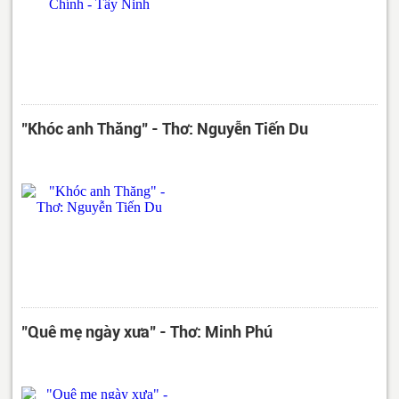
"Khóc anh Thăng" - Thơ: Nguyễn Tiến Du
"Quê mẹ ngày xưa" - Thơ: Minh Phú