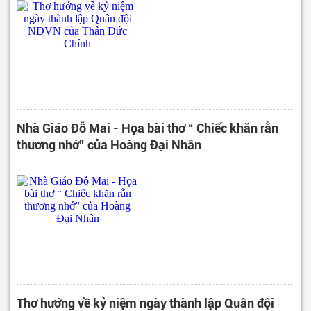
Nhà Giáo Đỗ Mai - Họa bài thơ “ Chiếc khăn rằn
thương nhớ” của Hoàng Đại Nhân
Thơ hướng về kỷ niệm ngày thành lập Quân đội