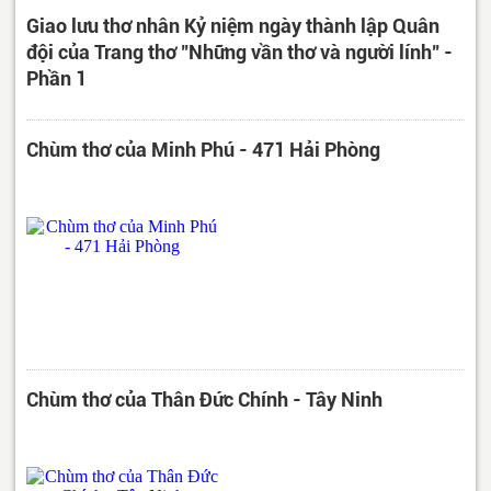
Giao lưu thơ nhân Kỷ niệm ngày thành lập Quân
đội của Trang thơ "Những vần thơ và người lính" -
Phần 1
Chùm thơ của Minh Phú - 471 Hải Phòng
Chùm thơ của Thân Đức Chính - Tây Ninh