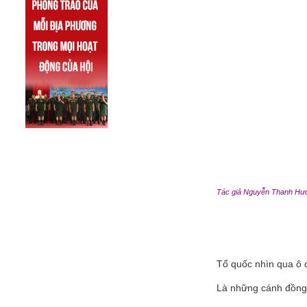
Tác giả Nguyễn Thanh Hư
Tổ quốc nhìn qua ô 
Là những cánh đồng 