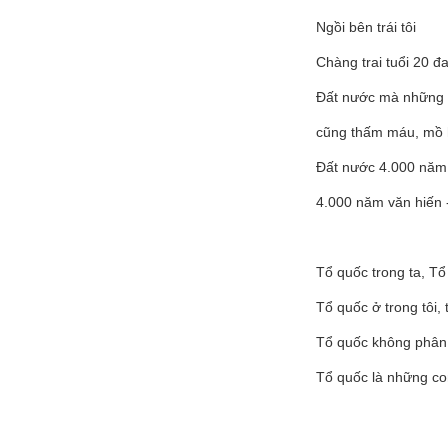
Ngồi bên trái tôi
Chàng trai tuổi 20 đ
Đất nước mà những 
cũng thấm máu, mồ 
Đất nước 4.000 năm 
4.000 năm văn hiến 
Tổ quốc trong ta, Tổ
Tổ quốc ở trong tôi, 
Tổ quốc không phân
Tổ quốc là những co