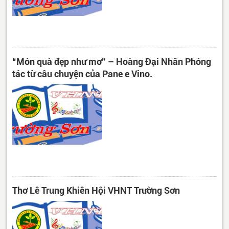
“Món quà đẹp như mơ” – Hoàng Đại Nhân Phóng
tác từ câu chuyện của Pane e Vino.
Thơ Lê Trung Khiên Hội VHNT Trường Sơn