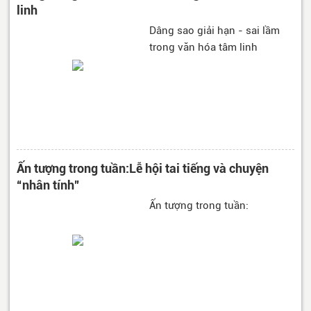
linh
Dâng sao giải hạn - sai lầm
trong văn hóa tâm linh
Ấn tượng trong tuần:Lễ hội tai tiếng và chuyện
“nhân tính”
Ấn tượng trong tuần: