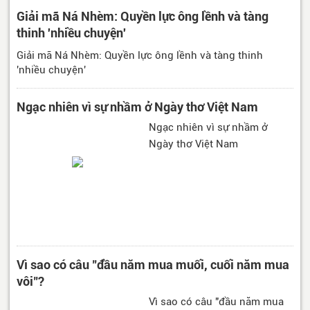
Giải mã Ná Nhèm: Quyền lực ông lềnh và tàng
thinh 'nhiều chuyện'
Giải mã Ná Nhèm: Quyền lực ông lềnh và tàng thinh
'nhiều chuyện'
Ngạc nhiên vì sự nhầm ở Ngày thơ Việt Nam
Ngạc nhiên vì sự nhầm ở
Ngày thơ Việt Nam
Vì sao có câu "đầu năm mua muối, cuối năm mua
vôi"?
Vì sao có câu "đầu năm mua