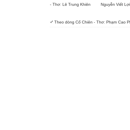
- Thơ: Lê Trung Khiên
Nguyễn Viết Lợi
Theo dòng Cổ Chiên - Thơ: Phạm Cao 