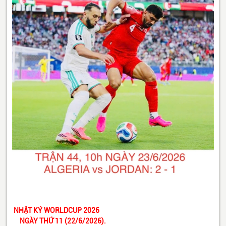
NHẬT KÝ WORLDCUP 2026
NGÀY THỨ 11 (22/6/2026).