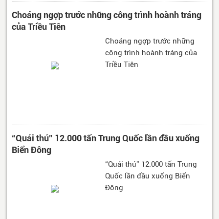
Choáng ngợp trước những công trình hoành tráng
của Triều Tiên
Choáng ngợp trước những
công trình hoành tráng của
Triều Tiên
“Quái thú” 12.000 tấn Trung Quốc lần đầu xuống
Biển Đông
“Quái thú” 12.000 tấn Trung
Quốc lần đầu xuống Biển
Đông