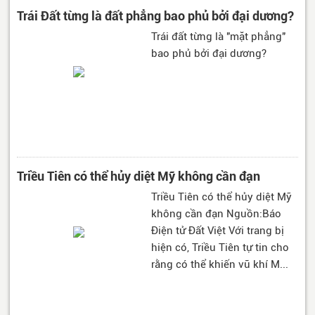
Trái Đất từng là đất phẳng bao phủ bởi đại dương?
Trái đất từng là "mặt phẳng"
bao phủ bởi đại dương?
Triều Tiên có thể hủy diệt Mỹ không cần đạn
Triều Tiên có thể hủy diệt Mỹ
không cần đạn Nguồn:Báo
Điện tử Đất Việt Với trang bị
hiện có, Triều Tiên tự tin cho
rằng có thể khiến vũ khí M...