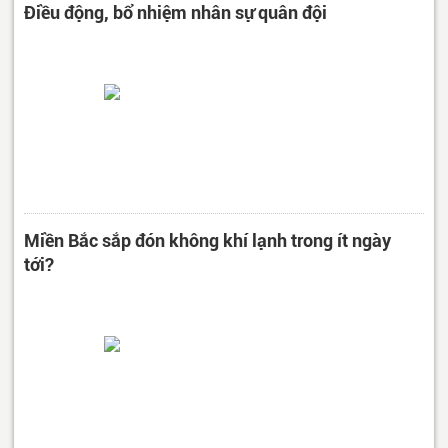
Điều động, bổ nhiệm nhân sự quân đội
Miền Bắc sắp đón không khí lạnh trong ít ngày
tới?