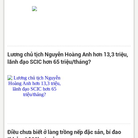
Lương chủ tịch Nguyễn Hoàng Anh hơn 13,3 triệu,
lãnh đạo SCIC hơn 65 triệu/tháng?
Điều chưa biết ở làng trồng nếp đặc sản, bí đao