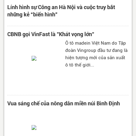
Lính hình sự Công an Hà Nội và cuộc truy bắt
những kẻ “biến hình”
CBNB gọi VinFast là "Khát vọng lớn"
Ô tô madein Việt Nam do Tập
đoàn Vingroup đầu tư đang là
hiện tượng mới của sản xuất
ô tô thế giới...
Vua sáng chế của nông dân miền núi Bình Định