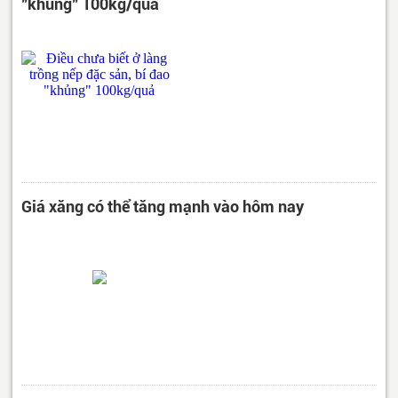
"khủng" 100kg/quả
Giá xăng có thể tăng mạnh vào hôm nay