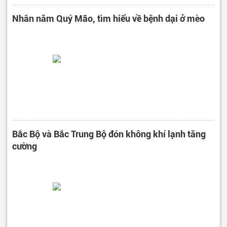
Nhân năm Quý Mão, tìm hiểu về bệnh dại ở mèo
Bắc Bộ và Bắc Trung Bộ đón không khí lạnh tăng
cường