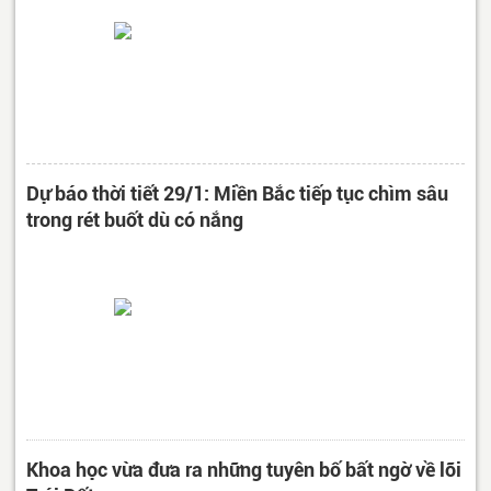
Dự báo thời tiết 29/1: Miền Bắc tiếp tục chìm sâu
trong rét buốt dù có nắng
Khoa học vừa đưa ra những tuyên bố bất ngờ về lõi