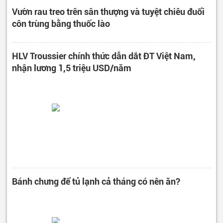
Vườn rau treo trên sân thượng và tuyệt chiêu đuổi
côn trùng bằng thuốc lào
HLV Troussier chính thức dẫn dắt ĐT Việt Nam,
nhận lương 1,5 triệu USD/năm
Bánh chưng để tủ lạnh cả tháng có nên ăn?