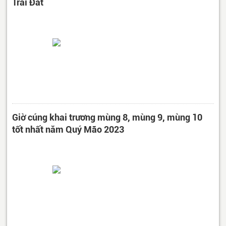
Trái Đất
Giờ cúng khai trương mùng 8, mùng 9, mùng 10
tốt nhất năm Quý Mão 2023