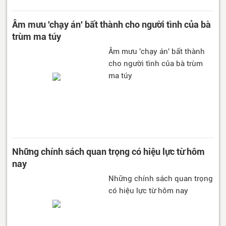
Âm mưu 'chạy án' bất thành cho người tình của bà
trùm ma túy
Âm mưu 'chạy án' bất thành
cho người tình của bà trùm
ma túy
Những chính sách quan trọng có hiệu lực từ hôm
nay
Những chính sách quan trọng
có hiệu lực từ hôm nay