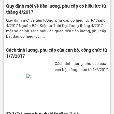
Quy định mới về tiền lương, phụ cấp có hiệu lực từ
tháng 4/2017
Quy định mới về tiền lương, phụ cấp có hiệu lực từ tháng
4/2017 Nguồn:Báo Điện tử Thời Đại Trong tháng 4/2017,
một số chính sách mới liên quan đến tiền lương, phụ cấp
bắt đầu có hiệu lực. ...
Cách tính lương, phụ cấp của cán bộ, công chức từ
1/7/2017
Cách tính lương, phụ cấp của
cán bộ, công chức từ 1/7/2017