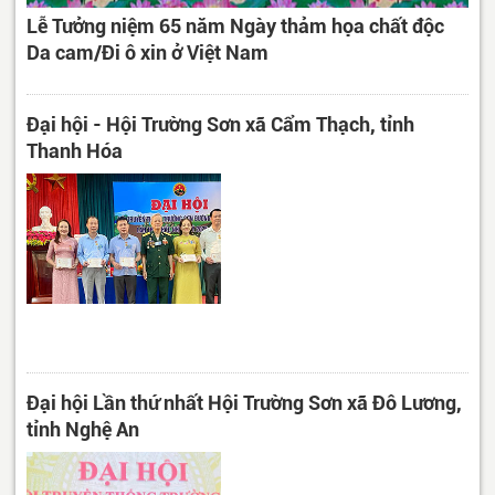
Lễ Tưởng niệm 65 năm Ngày thảm họa chất độc
Da cam/Đi ô xin ở Việt Nam
Đại hội - Hội Trường Sơn xã Cẩm Thạch, tỉnh
Thanh Hóa
Đại hội Lần thứ nhất Hội Trường Sơn xã Đô Lương,
tỉnh Nghệ An