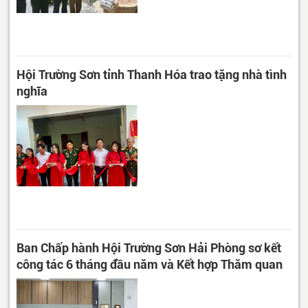
Hội Trường Sơn tỉnh Thanh Hóa trao tặng nhà tình
nghĩa
Ban Chấp hành Hội Trường Sơn Hải Phòng sơ kết
công tác 6 tháng đầu năm và Kết hợp Thăm quan