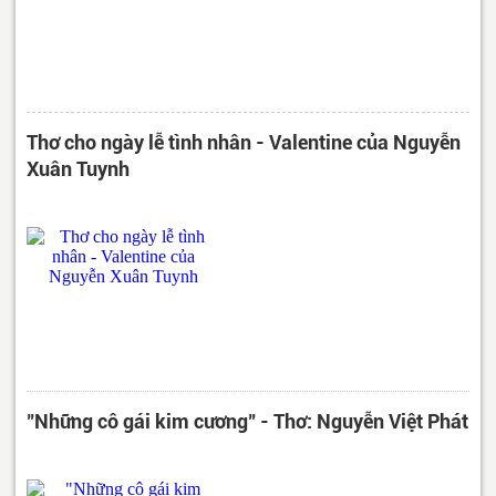
Thơ cho ngày lễ tình nhân - Valentine của Nguyễn
Xuân Tuynh
"Những cô gái kim cương" - Thơ: Nguyễn Việt Phát