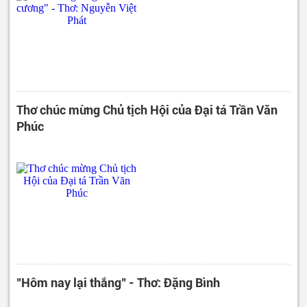
Thơ chúc mừng Chủ tịch Hội của Đại tá Trần Văn
Phúc
"Hôm nay lại thắng" - Thơ: Đặng Bình