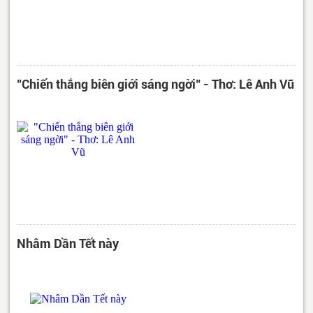
"Chiến thắng biên giới sáng ngời" - Thơ: Lê Anh Vũ
Nhâm Dần Tết này