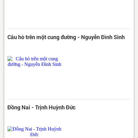
Câu hò trên một cung đường - Nguyễn Đình Sinh
Đồng Nai - Trịnh Huỳnh Đức