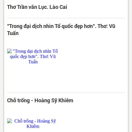
Thơ Trần văn Lục. Lào Cai
"Trong đại dịch nhìn Tổ quốc đẹp hơn". Thơ: Vũ
Tuấn
Chỗ trống - Hoàng Sỹ Khiêm