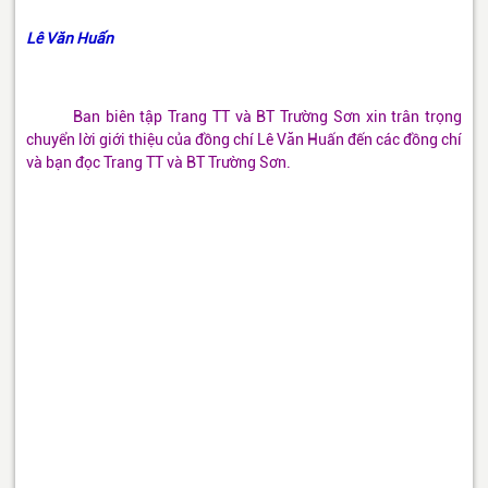
Lê Văn Huấn
Ban biên tập Trang TT và BT Trường Sơn xin trân trọng
chuyển lời giới thiệu của đồng chí Lê Văn Huấn đến các đồng chí
và bạn đọc Trang TT và BT Trường Sơn.