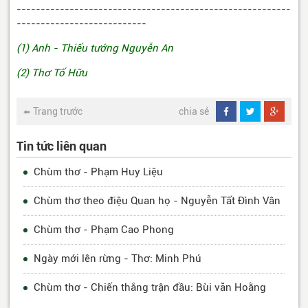
---------------------------------------------------------
---------------------------
(1) Anh - Thiếu tướng Nguyễn An
(2) Thơ Tố Hữu
Trang trước
chia sẻ
Tin tức liên quan
Chùm thơ - Phạm Huy Liệu
Chùm thơ theo điệu Quan họ - Nguyễn Tất Đình Vân
Chùm thơ - Phạm Cao Phong
Ngày mới lên rừng - Thơ: Minh Phú
Chùm thơ - Chiến thắng trận đầu: Bùi văn Hoằng