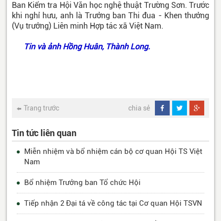
Ban Kiểm tra Hội Văn học nghệ thuật Trường Sơn. Trước
khi nghỉ hưu, anh là Trưởng ban Thi đua - Khen thưởng
(Vụ trưởng) Liên minh Hợp tác xã Việt Nam.
Tin và ảnh Hồng Huân, Thành Long.
Trang trước
chia sẻ
Tin tức liên quan
Miễn nhiệm và bổ nhiệm cán bộ cơ quan Hội TS Việt
Nam
Bổ nhiệm Trưởng ban Tổ chức Hội
Tiếp nhận 2 Đại tá về công tác tại Cơ quan Hội TSVN