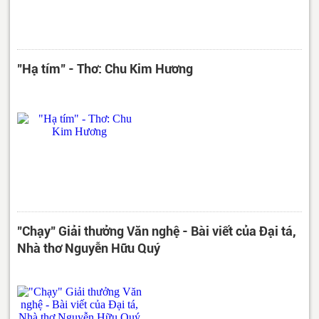
"Hạ tím" - Thơ: Chu Kim Hương
"Chạy" Giải thưởng Văn nghệ - Bài viết của Đại tá,
Nhà thơ Nguyễn Hữu Quý