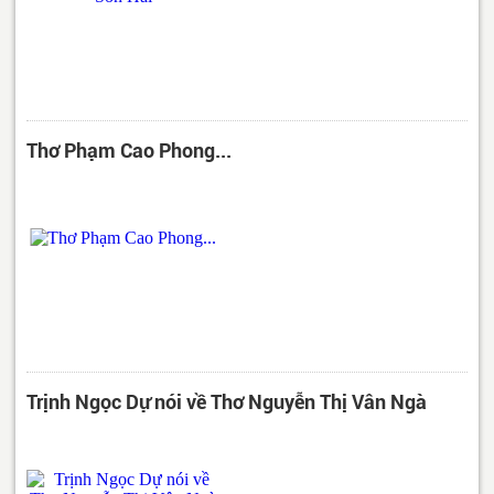
Thơ Phạm Cao Phong...
Trịnh Ngọc Dự nói về Thơ Nguyễn Thị Vân Ngà