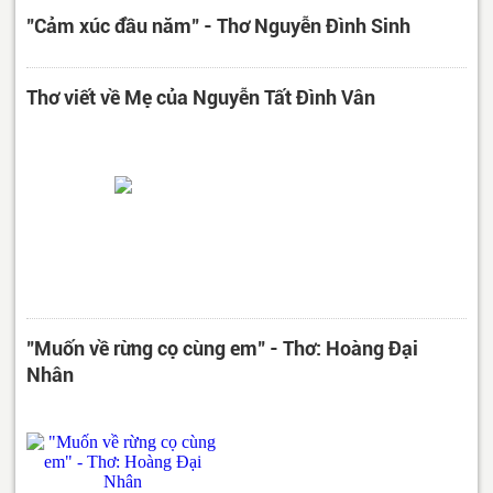
"Cảm xúc đầu năm" - Thơ Nguyễn Đình Sinh
Thơ viết về Mẹ của Nguyễn Tất Đình Vân
"Muốn về rừng cọ cùng em" - Thơ: Hoàng Đại
Nhân