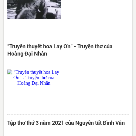
"Truyền thuyết hoa Lay Ơn" - Truyện thơ của
Hoàng Đại Nhân
Tập thơ thứ 3 năm 2021 của Nguyễn tất Đình Vân