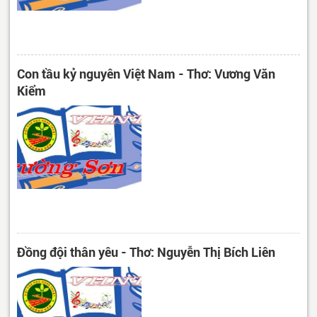
Con tầu kỷ nguyên Việt Nam - Thơ: Vương Văn
Kiểm
Đồng đội thân yêu - Thơ: Nguyễn Thị Bích Liên