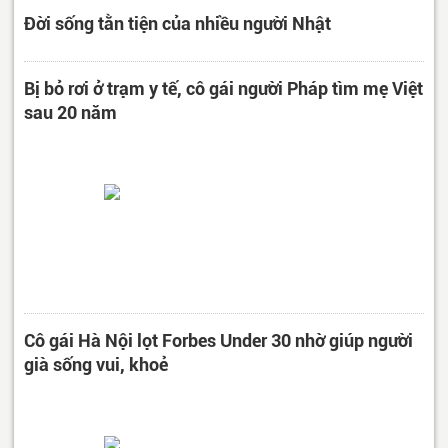
Đời sống tằn tiện của nhiều người Nhật
Bị bỏ rơi ở trạm y tế, cô gái người Pháp tìm mẹ Việt
sau 20 năm
Cô gái Hà Nội lọt Forbes Under 30 nhờ giúp người
già sống vui, khoẻ