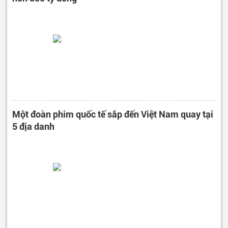
Một đoàn phim quốc tế sắp đến Việt Nam quay tại
5 địa danh