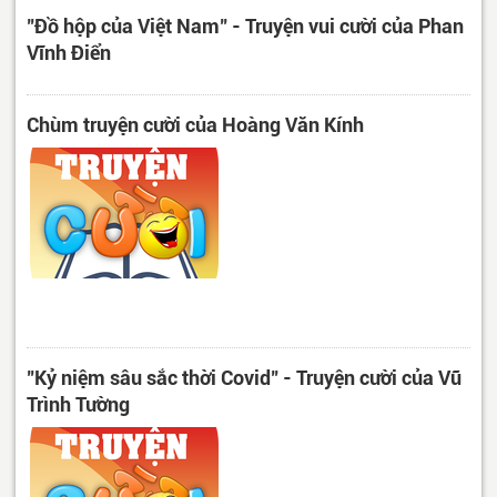
"Đồ hộp của Việt Nam" - Truyện vui cười của Phan
Vĩnh Điển
Chùm truyện cười của Hoàng Văn Kính
"Kỷ niệm sâu sắc thời Covid" - Truyện cười của Vũ
Trình Tường