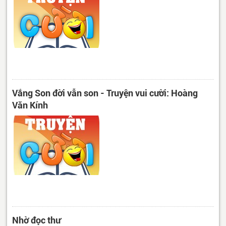
Vắng Son đời vẫn son - Truyện vui cười: Hoàng
Văn Kính
Nhờ đọc thư