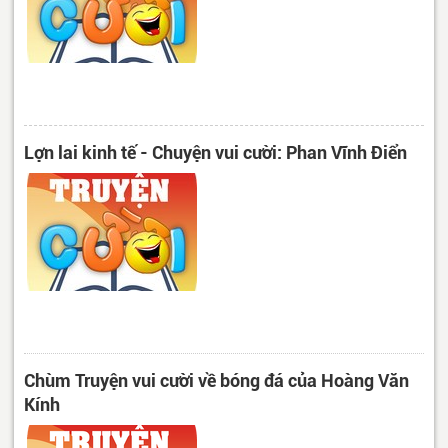
Lợn lai kinh tế - Chuyện vui cười: Phan Vĩnh Điển
Chùm Truyện vui cười về bóng đá của Hoàng Văn
Kính