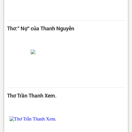
Thơ:" Nợ" của Thanh Nguyễn
Thơ Trần Thanh Xem.