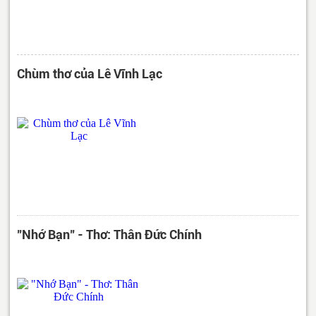
Chùm thơ của Lê Vĩnh Lạc
"Nhớ Bạn" - Thơ: Thân Đức Chính