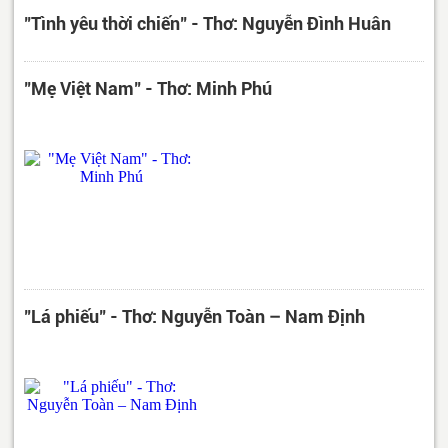
"Tình yêu thời chiến" - Thơ: Nguyễn Đình Huân
"Mẹ Việt Nam" - Thơ: Minh Phú
"Lá phiếu" - Thơ: Nguyễn Toàn – Nam Định