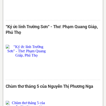
"Ký ức lính Trường Sơn" - Thơ: Phạm Quang Giáp,
Phú Thọ
Chùm thơ tháng 5 của Nguyễn Thị Phương Nga