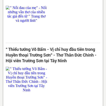
" Thiếu tướng Võ Bẩm - Vị chỉ huy đầu tiên trong
Huyền thoại Trường Sơn" - Thơ Thân Đức Chính -
Hội viên Trường Sơn tại Tây Ninh