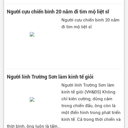
Người cựu chiến binh 20 năm đi tìm mộ liệt sĩ
Người cựu chiến binh 20 năm
đi tìm mộ liệt sĩ
Người lính Trường Sơn làm kinh tế giỏi
Người lính Trường Sơn làm
kinh tế giỏi (VH&ĐS) Không
chỉ kiên cường, dũng cảm
trong chiến đấu, ông còn là
một điển hình trong phát triển
kinh tế. Cả trong thời chiến và
thời bình, ông luôn là tấm...