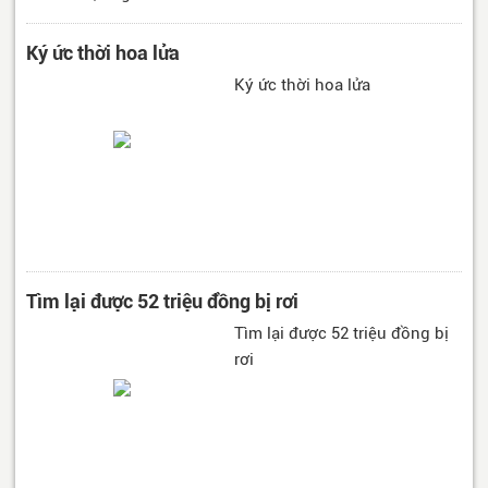
Ký ức thời hoa lửa
Ký ức thời hoa lửa
Tìm lại được 52 triệu đồng bị rơi
Tìm lại được 52 triệu đồng bị
rơi