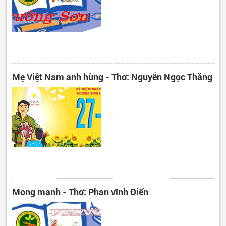
Mẹ Việt Nam anh hùng - Thơ: Nguyễn Ngọc Thăng
Mong manh - Thơ: Phan vĩnh Điển