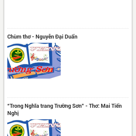
Chùm thơ - Nguyễn Đại Duẩn
“Trong Nghĩa trang Trường Sơn” - Thơ: Mai Tiến
Nghị