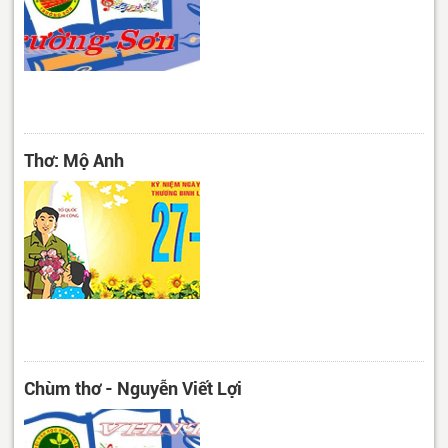
Thơ: Mộ Anh
Chùm thơ - Nguyễn Viết Lợi