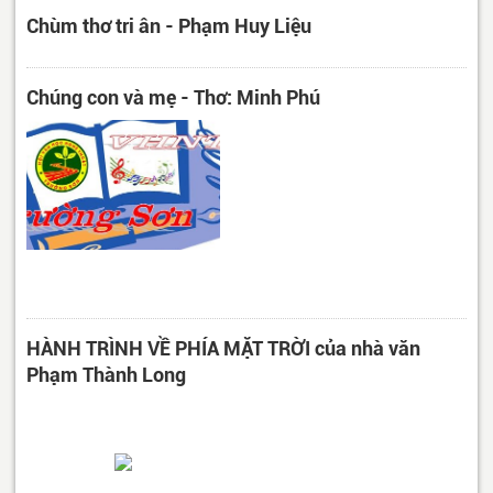
Chùm thơ tri ân - Phạm Huy Liệu
Chúng con và mẹ - Thơ: Minh Phú
HÀNH TRÌNH VỀ PHÍA MẶT TRỜI của nhà văn
Phạm Thành Long