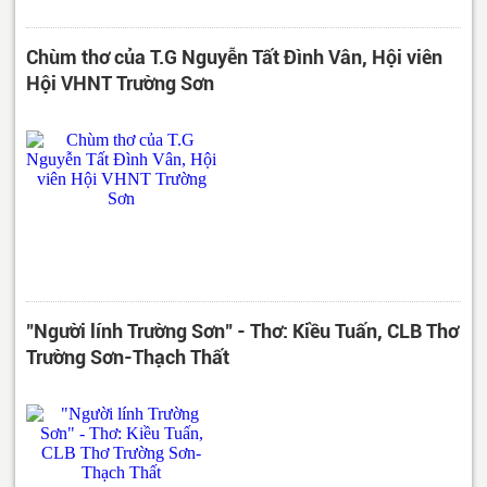
Chùm thơ của T.G Nguyễn Tất Đình Vân, Hội viên
Hội VHNT Trường Sơn
"Người lính Trường Sơn" - Thơ: Kiều Tuấn, CLB Thơ
Trường Sơn-Thạch Thất