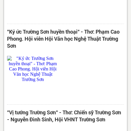
"Ký ức Trường Sơn huyền thoại" - Thơ: Phạm Cao
Phong. Hội viên Hội Văn học Nghệ Thuật Trường
Sơn
"Vị tướng Trường Sơn" - Thơ: Chiến sỹ Trường Sơn
- Nguyễn Đình Sinh, Hội VHNT Trường Sơn