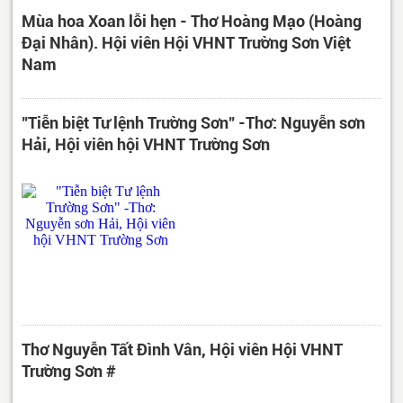
Mùa hoa Xoan lỗi hẹn - Thơ Hoàng Mạo (Hoàng
Đại Nhân). Hội viên Hội VHNT Trường Sơn Việt
Nam
"Tiễn biệt Tư lệnh Trường Sơn" -Thơ: Nguyễn sơn
Hải, Hội viên hội VHNT Trường Sơn
Thơ Nguyễn Tất Đình Vân, Hội viên Hội VHNT
Trường Sơn #