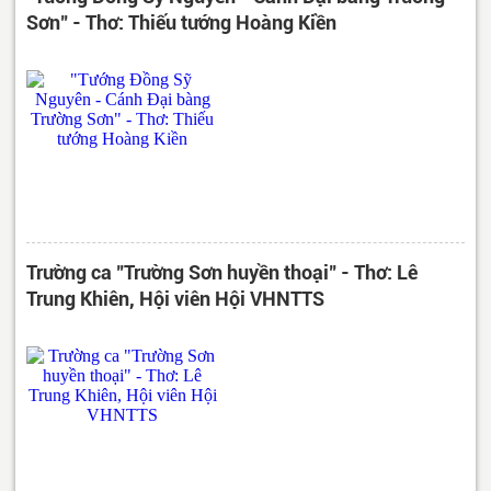
Sơn" - Thơ: Thiếu tướng Hoàng Kiền
Trường ca "Trường Sơn huyền thoại" - Thơ: Lê
Trung Khiên, Hội viên Hội VHNTTS