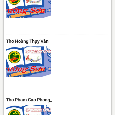
Thơ Hoàng Thụy Vân
Thơ Phạm Cao Phong_