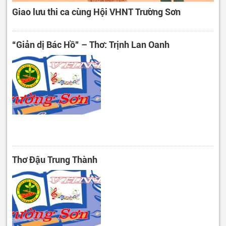
Giao lưu thi ca cùng Hội VHNT Trường Sơn
“Giản dị Bác Hồ” – Thơ: Trịnh Lan Oanh
Thơ Đậu Trung Thành