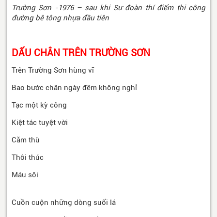
Trường Sơn -1976 – sau khi Sư đoàn thí điểm thi công
đường bê tông nhựa đầu tiên
DẤU CHÂN TRÊN TRƯỜNG SƠN
Trên Trường Sơn hùng vĩ
Bao bước chân ngày đêm không nghỉ
Tạc một kỳ công
Kiệt tác tuyệt vời
Căm thù
Thôi thúc
Máu sôi
Cuồn cuộn những dòng suối lá