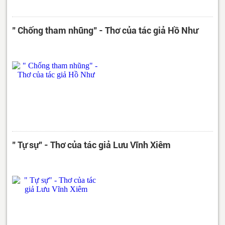
" Chống tham nhũng" - Thơ của tác giả Hồ Như
" Tự sự" - Thơ của tác giả Lưu Vĩnh Xiêm