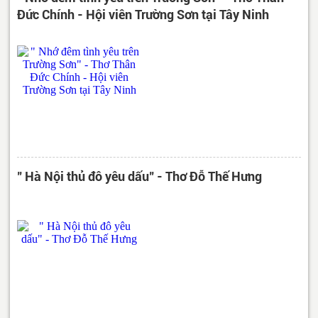
Đức Chính - Hội viên Trường Sơn tại Tây Ninh
" Hà Nội thủ đô yêu dấu" - Thơ Đỗ Thế Hưng