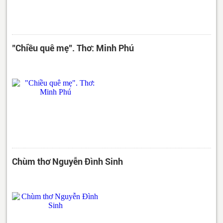
"Chiều quê mẹ". Thơ: Minh Phú
Chùm thơ Nguyễn Đình Sinh