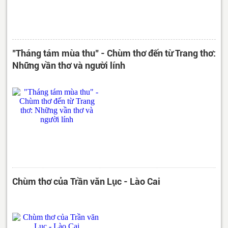
"Tháng tám mùa thu" - Chùm thơ đến từ Trang thơ:
Những vần thơ và người lính
Chùm thơ của Trần văn Lục - Lào Cai