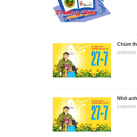
Chùm th
02/08/2026
Nhớ anh
01/08/2026