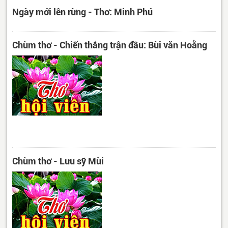
Ngày mới lên rừng - Thơ: Minh Phú
Chùm thơ - Chiến thắng trận đầu: Bùi văn Hoằng
Chùm thơ - Lưu sỹ Mùi