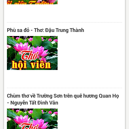
Phù sa đỏ - Thơ: Đậu Trung Thành
Chùm thơ về Trường Sơn trên quê hương Quan Họ
- Nguyễn Tất Đình Vân