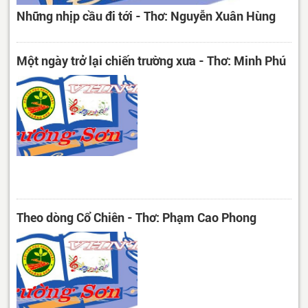
Những nhịp cầu đi tới - Thơ: Nguyễn Xuân Hùng
Một ngày trở lại chiến trường xưa - Thơ: Minh Phú
Theo dòng Cổ Chiên - Thơ: Phạm Cao Phong