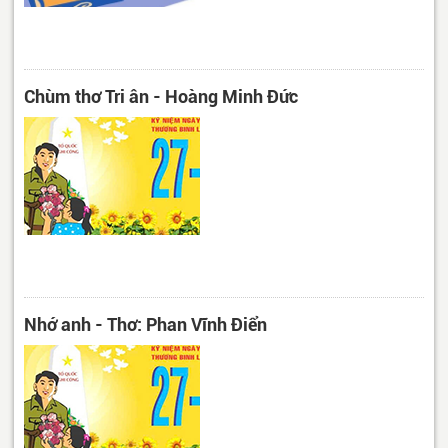
Chùm thơ Tri ân - Hoàng Minh Đức
Nhớ anh - Thơ: Phan Vĩnh Điển