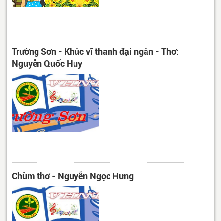
Trường Sơn - Khúc vĩ thanh đại ngàn - Thơ:
Nguyễn Quốc Huy
Chùm thơ - Nguyễn Ngọc Hưng