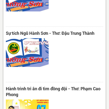
Sự tích Ngũ Hành Sơn - Thơ: Đậu Trung Thành
Hành trình tri ân đi tìm đồng đội - Thơ: Phạm Cao
Phong