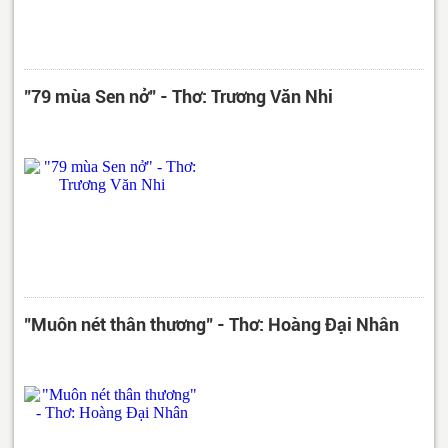
"79 mùa Sen nở" - Thơ: Trương Văn Nhi
"Muôn nét thân thương" - Thơ: Hoàng Đại Nhân