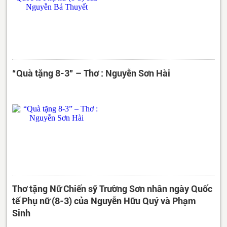
“Quà tặng 8-3” – Thơ : Nguyễn Sơn Hài
Thơ tặng Nữ Chiến sỹ Trường Sơn nhân ngày Quốc
tế Phụ nữ (8-3) của Nguyễn Hữu Quý và Phạm
Sinh