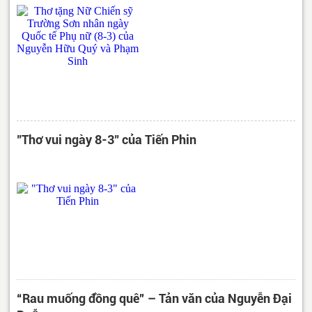
"Thơ vui ngày 8-3" của Tiến Phin
“Rau muống đồng quê” – Tản văn của Nguyễn Đại