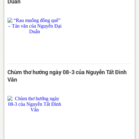
Duẫn
Chùm thơ hướng ngày 08-3 của Nguyễn Tất Đình
Vân