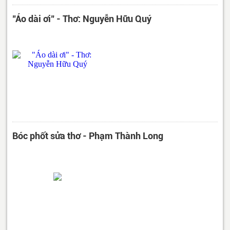
"Áo dài ơi" - Thơ: Nguyễn Hữu Quý
Bóc phốt sửa thơ - Phạm Thành Long