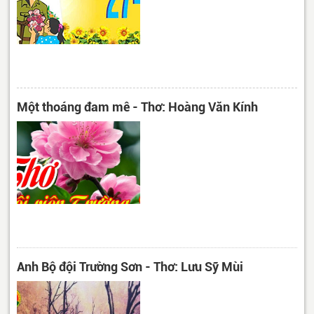
Một thoáng đam mê - Thơ: Hoàng Văn Kính
Anh Bộ đội Trường Sơn - Thơ: Lưu Sỹ Mùi