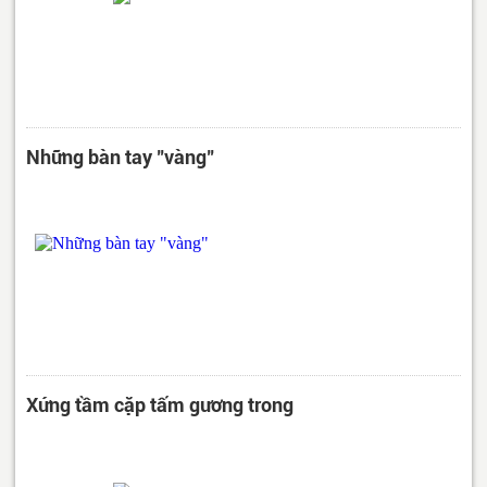
Những bàn tay "vàng"
Xứng tầm cặp tấm gương trong