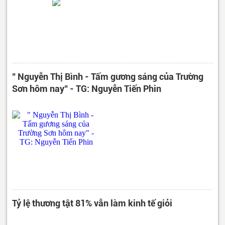
" Nguyễn Thị Bình - Tấm gương sáng của Trường
Sơn hôm nay" - TG: Nguyễn Tiến Phin
Tỷ lệ thương tật 81% vẫn làm kinh tế giỏi