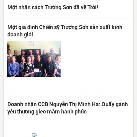
Một nhân cách Trường Sơn đã về Trời!
Một gia đình Chiến sỹ Trường Sơn sản xuất kinh
doanh giỏi
Doanh nhân CCB Nguyễn Thị Minh Hà: Quẩy gánh
yêu thương gieo mầm hạnh phúc