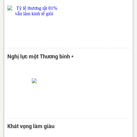
Nghị lực một Thương binh *
Khát vọng làm giàu