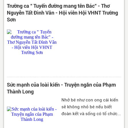
Trường ca " Tuyến đường mang tên Bác" - Thơ
Nguyễn Tất Đình Vân - Hội viên Hội VHNT Trường
Sơn
Sức mạnh của loài kiến - Truyện ngắn của Phạm
Thành Long
Nhở bé như con ong cái kiến
sẽ không nhỏ bé nếu biết
đoàn kết và sống có tổ chức...