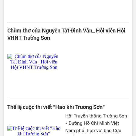
Chùm thơ của Nguyễn Tất Đình Vân_ Hội viên Hội
VHNT Trường Sơn
Thể lệ cuộc thi viết "Hào khí Trường Sơn"
Hội Truyền thống Trường Sơn
- Đường Hồ Chí Minh Việt
Nam phối hợp với báo Cựu