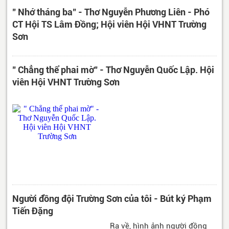
" Nhớ tháng ba" - Thơ Nguyễn Phương Liên - Phó
CT Hội TS Lâm Đồng; Hội viên Hội VHNT Trường
Sơn
" Chẳng thể phai mờ" - Thơ Nguyễn Quốc Lập. Hội
viên Hội VHNT Trường Sơn
Người đồng đội Trường Sơn của tôi - Bút ký Phạm
Tiến Đặng
Ra về, hình ảnh người đồng