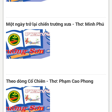
Một ngày trở lại chiến trường xưa - Thơ: Minh Phú
Theo dòng Cổ Chiên - Thơ: Phạm Cao Phong