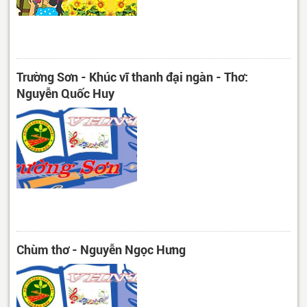
Trường Sơn - Khúc vĩ thanh đại ngàn - Thơ:
Nguyễn Quốc Huy
Chùm thơ - Nguyễn Ngọc Hưng