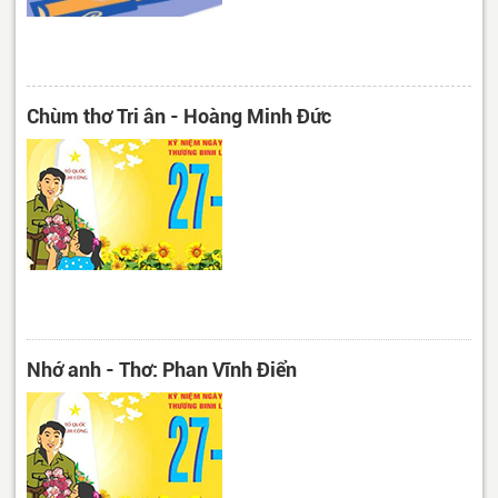
Chùm thơ Tri ân - Hoàng Minh Đức
Nhớ anh - Thơ: Phan Vĩnh Điển