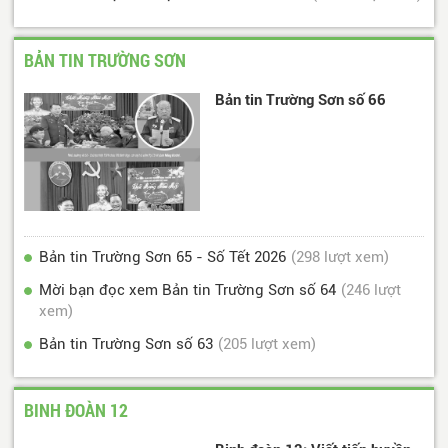
BẢN TIN TRƯỜNG SƠN
Bản tin Trường Sơn số 66
Bản tin Trường Sơn 65 - Số Tết 2026
(298 lượt xem)
Mời bạn đọc xem Bản tin Trường Sơn số 64
(246 lượt
xem)
Bản tin Trường Sơn số 63
(205 lượt xem)
BINH ĐOÀN 12