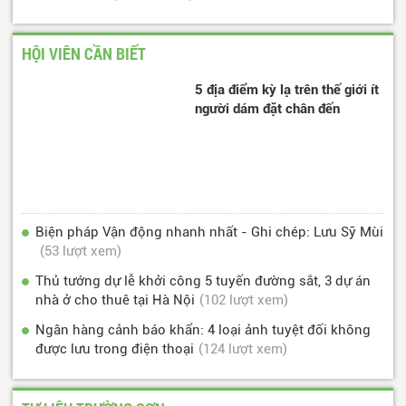
HỘI VIÊN CẦN BIẾT
5 địa điểm kỳ lạ trên thế giới ít
người dám đặt chân đến
Biện pháp Vận động nhanh nhất - Ghi chép: Lưu Sỹ Mùi
(53 lượt xem)
Thủ tướng dự lễ khởi công 5 tuyến đường sắt, 3 dự án
nhà ở cho thuê tại Hà Nội
(102 lượt xem)
Ngân hàng cảnh báo khẩn: 4 loại ảnh tuyệt đối không
được lưu trong điện thoại
(124 lượt xem)