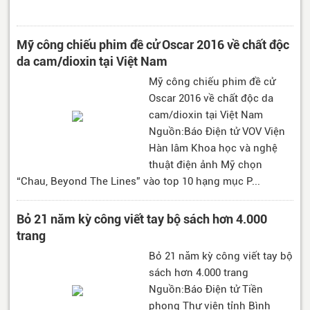
Mỹ công chiếu phim đề cử Oscar 2016 về chất độc
da cam/dioxin tại Việt Nam
Mỹ công chiếu phim đề cử
Oscar 2016 về chất độc da
cam/dioxin tại Việt Nam
Nguồn:Báo Điện tử VOV Viện
Hàn lâm Khoa học và nghệ
thuật điện ảnh Mỹ chọn
“Chau, Beyond The Lines” vào top 10 hạng mục P...
Bỏ 21 năm kỳ công viết tay bộ sách hơn 4.000
trang
Bỏ 21 năm kỳ công viết tay bộ
sách hơn 4.000 trang
Nguồn:Báo Điện tử Tiền
phong Thư viện tỉnh Bình