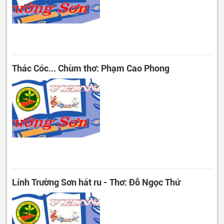
Thác Cóc... Chùm thơ: Phạm Cao Phong
Lính Trường Sơn hát ru - Thơ: Đỗ Ngọc Thứ