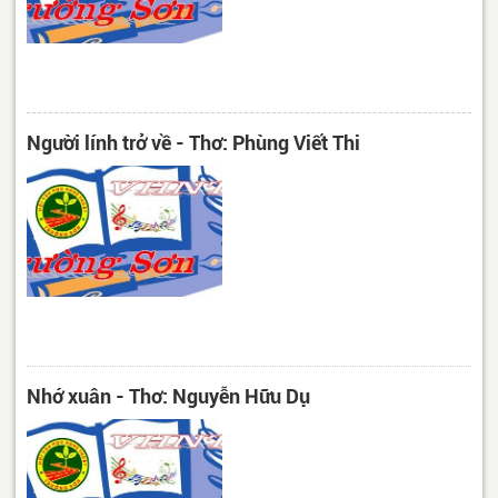
Người lính trở về - Thơ: Phùng Viết Thi
Nhớ xuân - Thơ: Nguyễn Hữu Dụ