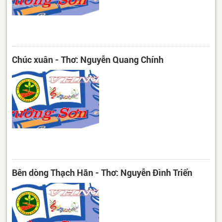
Chúc xuân - Thơ: Nguyễn Quang Chính
Bên dòng Thạch Hãn - Thơ: Nguyễn Đình Triển