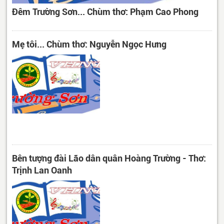
Đêm Trường Sơn... Chùm thơ: Phạm Cao Phong
Mẹ tôi... Chùm thơ: Nguyễn Ngọc Hưng
Bên tượng đài Lão dân quân Hoàng Trường - Thơ:
Trịnh Lan Oanh