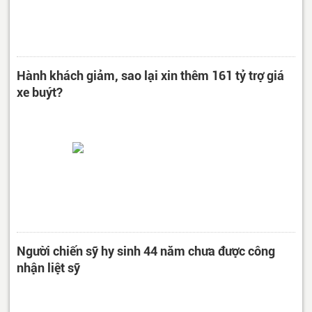
Hành khách giảm, sao lại xin thêm 161 tỷ trợ giá
xe buýt?
Người chiến sỹ hy sinh 44 năm chưa được công
nhận liệt sỹ