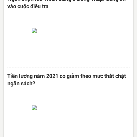
vào cuộc điều tra
Tiền lương năm 2021 có giảm theo mức thắt chặt
ngân sách?