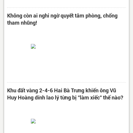
Không còn ai nghi ngờ quyết tâm phòng, chống
tham nhũng!
Khu đất vàng 2-4-6 Hai Bà Trưng khiến ông Vũ
Huy Hoàng dính lao lý từng bị "làm xiếc" thế nào?