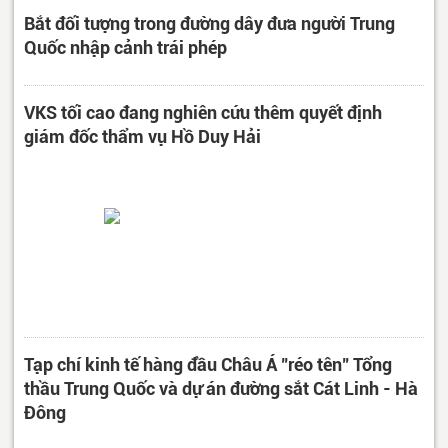
Bắt đối tượng trong đường dây đưa người Trung
Quốc nhập cảnh trái phép
VKS tối cao đang nghiên cứu thêm quyết định
giám đốc thẩm vụ Hồ Duy Hải
Tạp chí kinh tế hàng đầu Châu Á "réo tên" Tổng
thầu Trung Quốc và dự án đường sắt Cát Linh - Hà
Đông