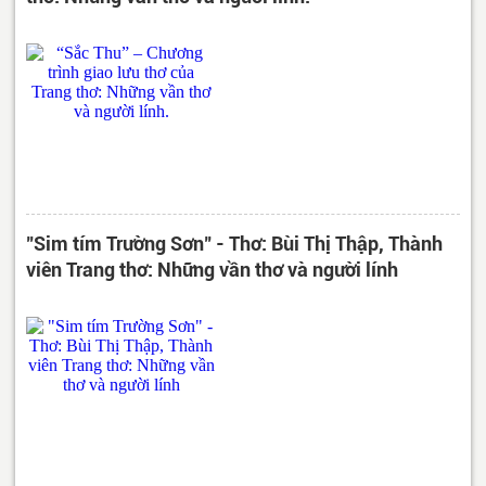
"Sim tím Trường Sơn" - Thơ: Bùi Thị Thập, Thành
viên Trang thơ: Những vần thơ và người lính