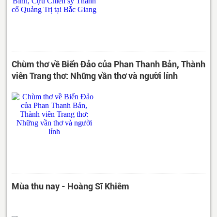
Chùm thơ về Biển Đảo của Phan Thanh Bản, Thành
viên Trang thơ: Những vần thơ và người lính
Mùa thu nay - Hoàng Sĩ Khiêm