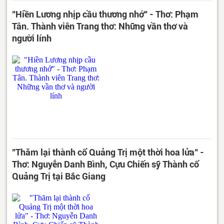
"Hiền Lương nhịp cầu thương nhớ" - Thơ: Phạm
Tân. Thành viên Trang thơ: Những vần thơ và
người lính
"Thăm lại thành cổ Quảng Trị một thời hoa lửa" -
Thơ: Nguyễn Danh Bình, Cựu Chiến sỹ Thành cổ
Quảng Trị tại Bắc Giang